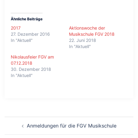
Ähnliche Beiträge
2017
Aktionswoche der
27. Dezember 2016
Musikschule FGV 2018
In "Aktuell"
22. Juni 2018
In "Aktuell"
Nikolausfeier FGV am
07.12.2018
30. Dezember 2018
In "Aktuell"
Beitragsnavigation
Anmeldungen für die FGV Musikschule